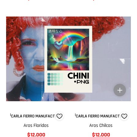
|
|
CARLA FIERRO MANUFACTURA
CARLA FIERRO MANUFACTURA
Aros Floridos
Aros Chilcos
$12.000
$12.000