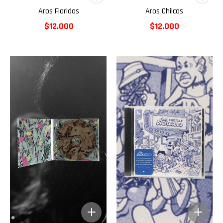
Aros Floridos
Aros Chilcos
$12.000
$12.000