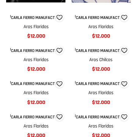
|
|
CARLA FIERRO MANUFACTURA
CARLA FIERRO MANUFACTURA
Aros Floridos
Aros Floridos
$12.000
$12.000
|
|
CARLA FIERRO MANUFACTURA
CARLA FIERRO MANUFACTURA
Aros Floridos
Aros Chilcos
$12.000
$12.000
|
|
CARLA FIERRO MANUFACTURA
CARLA FIERRO MANUFACTURA
Aros Floridos
Aros Floridos
$12.000
$12.000
|
|
CARLA FIERRO MANUFACTURA
CARLA FIERRO MANUFACTURA
Aros Floridos
Aros Floridos
$12.000
$12.000