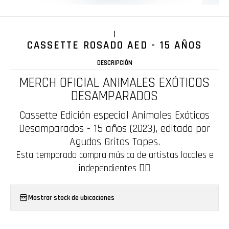
|
CASSETTE ROSADO AED - 15 AÑOS
DESCRIPCIÓN
MERCH OFICIAL ANIMALES EXÓTICOS
DESAMPARADOS
Cassette Edición especial Animales Exóticos
Desamparados - 15 años (2023), editado por
Agudos Gritos Tapes.
Esta temporada compra música de artistas locales e
independientes ❤️‍🔥
Mostrar stock de ubicaciones