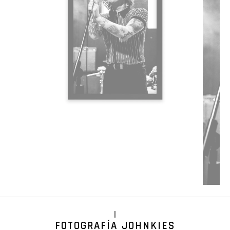
|
FOTOGRAFÍA JOHNKIES