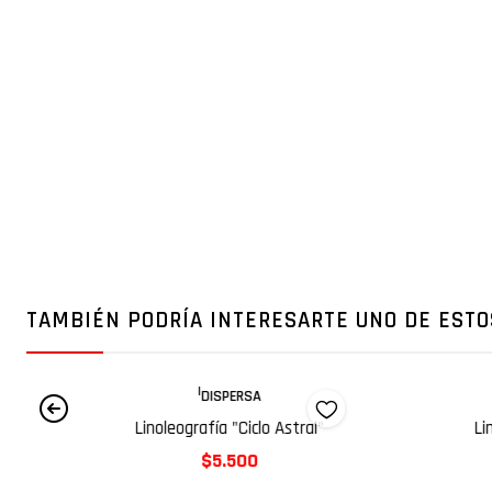
TAMBIÉN PODRÍA INTERESARTE UNO DE ESTO
|
DISPERSA
Linoleografía "Ciclo Astral"
Li
$5.500