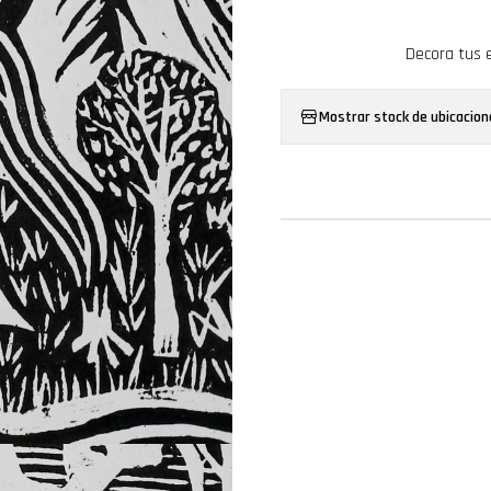
Decora tus 
Mostrar stock de ubicacion