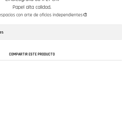
Papel alta calidad.
espacios con arte de oficios independientes🎨
es
COMPARTIR ESTE PRODUCTO