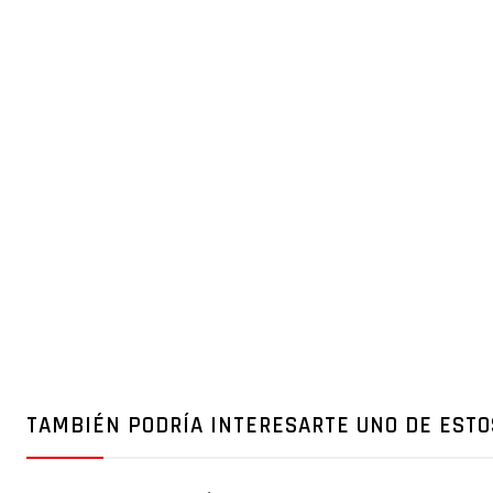
TAMBIÉN PODRÍA INTERESARTE UNO DE ESTO