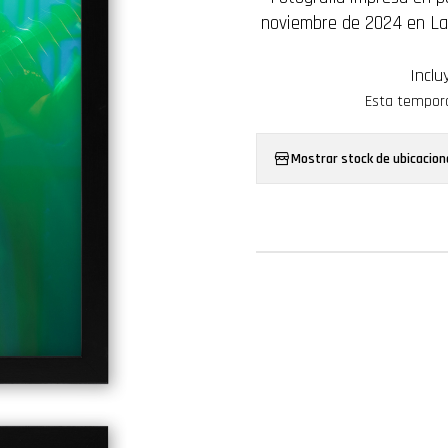
noviembre de 2024 en La
Inclu
Esta tempora
Mostrar stock de ubicacion