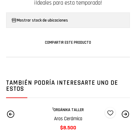
¡Ideales para esta temporada!
Mostrar stock de ubicaciones
COMPARTIR ESTE PRODUCTO
TAMBIÉN PODRÍA INTERESARTE UNO DE
ESTOS
|
ORGÁNIKA TALLER
Aros Cerámica
$8.500