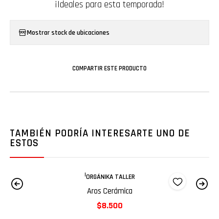
¡Ideales para esta temporada!
Mostrar stock de ubicaciones
COMPARTIR ESTE PRODUCTO
TAMBIÉN PODRÍA INTERESARTE UNO DE
ESTOS
|
ORGÁNIKA TALLER
Aros Cerámica
$8.500