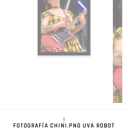
|
FOTOGRAFÍA CHINI.PNG UVA ROBOT