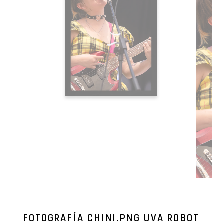
|
FOTOGRAFÍA CHINI.PNG UVA ROBOT