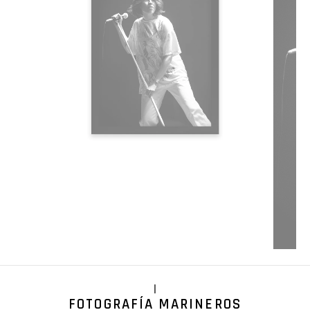
|
FOTOGRAFÍA MARINEROS