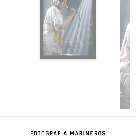
|
FOTOGRAFÍA MARINEROS