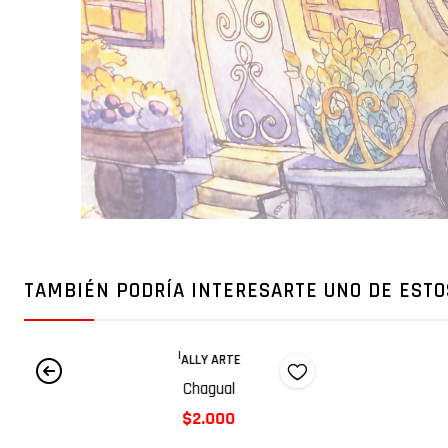
TAMBIÉN PODRÍA INTERESARTE UNO DE ESTO
|
ALLY ARTE
Chagual
$2.000