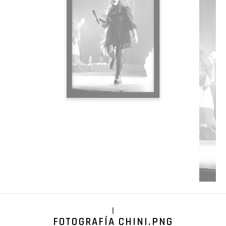
|
FOTOGRAFÍA CHINI.PNG