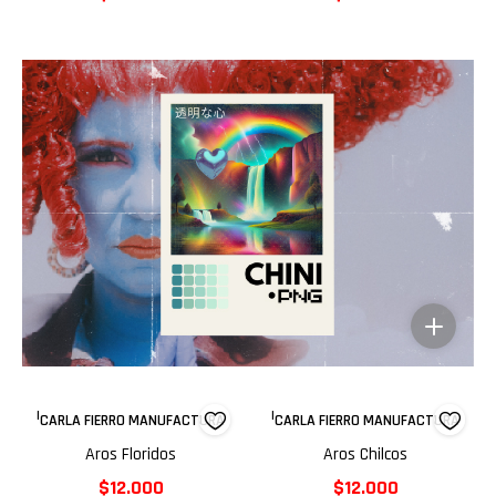
|
|
CARLA FIERRO MANUFACTURA
CARLA FIERRO MANUFACTURA
Aros Floridos
Aros Chilcos
$12.000
$12.000