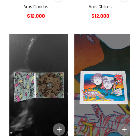
Aros Floridos
Aros Chilcos
$12.000
$12.000