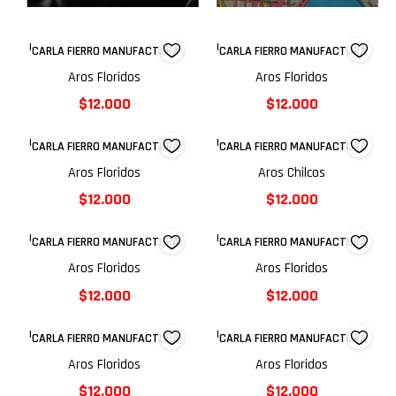
|
|
CARLA FIERRO MANUFACTURA
CARLA FIERRO MANUFACTURA
Aros Floridos
Aros Floridos
$12.000
$12.000
|
|
CARLA FIERRO MANUFACTURA
CARLA FIERRO MANUFACTURA
Aros Floridos
Aros Chilcos
$12.000
$12.000
|
|
CARLA FIERRO MANUFACTURA
CARLA FIERRO MANUFACTURA
Aros Floridos
Aros Floridos
$12.000
$12.000
|
|
CARLA FIERRO MANUFACTURA
CARLA FIERRO MANUFACTURA
Aros Floridos
Aros Floridos
$12.000
$12.000