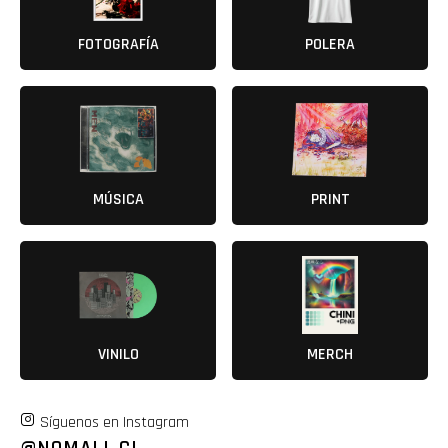
FOTOGRAFÍA
POLERA
MÚSICA
PRINT
VINILO
MERCH
Síguenos en Instagram