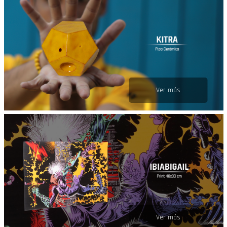
Ver más
Ver más