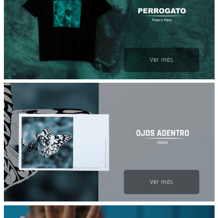
Ver más
Ver más