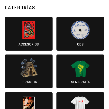
CATEGORÍAS
ACCESORIOS
CDS
CERÁMICA
SERIGRAFÍA