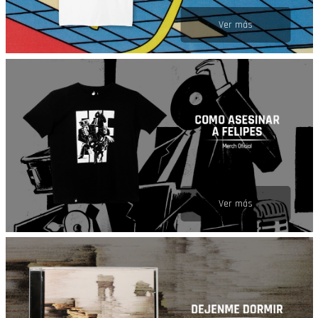
Ver más
Ver más