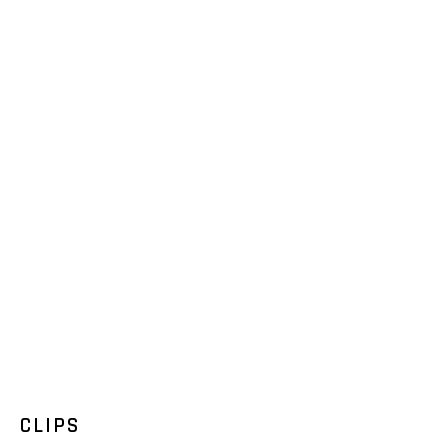
CLIPS