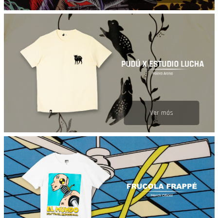
Ver más